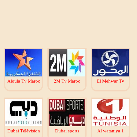
Aloula Tv Maroc
2M Tv Maroc
El Mehwar Tv
Dubai Télévision
Dubai sports
Al wataniya 1