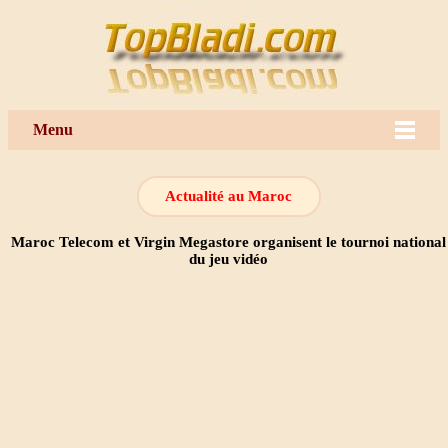
Menu
Actualité au Maroc
Maroc Telecom et Virgin Megastore organisent le tournoi national
du jeu vidéo