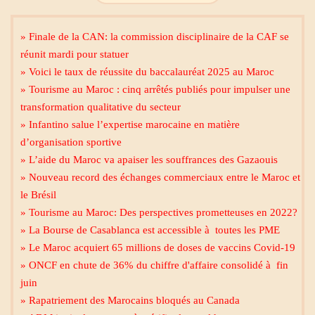
» Finale de la CAN: la commission disciplinaire de la CAF se
réunit mardi pour statuer
» Voici le taux de réussite du baccalauréat 2025 au Maroc
» Tourisme au Maroc : cinq arrêtés publiés pour impulser une
transformation qualitative du secteur
» Infantino salue l’expertise marocaine en matière
d’organisation sportive
» L’aide du Maroc va apaiser les souffrances des Gazaouis
» Nouveau record des échanges commerciaux entre le Maroc et
le Brésil
» Tourisme au Maroc: Des perspectives prometteuses en 2022?
» La Bourse de Casablanca est accessible à toutes les PME
» Le Maroc acquiert 65 millions de doses de vaccins Covid-19
» ONCF en chute de 36% du chiffre d'affaire consolidé à fin
juin
» Rapatriement des Marocains bloqués au Canada