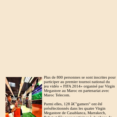
Plus de 800 personnes se sont inscrites pour
participer au premier tournoi national du
jeu vidéo « FIFA 2014» organisé par Virgin
Megastore au Maroc en partenariat avec
Maroc Telecom.
Parmi elles, 128 â€˜'gamers'' ont été
présélectionnés dans les quatre Virgin
Megastore de Casablanca, Marrakech,