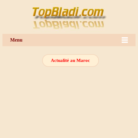
Menu
Actualité au Maroc