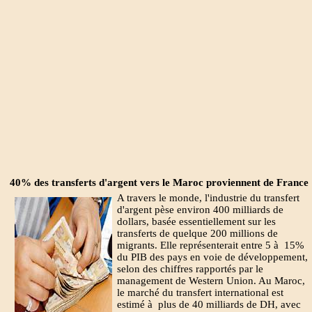
40% des transferts d'argent vers le Maroc proviennent de France
A travers le monde, l'industrie du transfert
d'argent pèse environ 400 milliards de
dollars, basée essentiellement sur les
transferts de quelque 200 millions de
migrants. Elle représenterait entre 5 à 15%
du PIB des pays en voie de développement,
selon des chiffres rapportés par le
management de Western Union. Au Maroc,
le marché du transfert international est
estimé à plus de 40 milliards de DH, avec