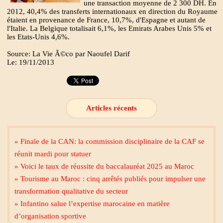
une transaction moyenne de 2 300 DH. En
2012, 40,4% des transferts internationaux en direction du Royaume
étaient en provenance de France, 10,7%, d'Espagne et autant de
l'Italie. La Belgique totalisait 6,1%, les Emirats Arabes Unis 5% et
les Etats-Unis 4,6%.
Source: La Vie Ã©co par Naoufel Darif
Le: 19/11/2013
Articles récents
» Finale de la CAN: la commission disciplinaire de la CAF se
réunit mardi pour statuer
» Voici le taux de réussite du baccalauréat 2025 au Maroc
» Tourisme au Maroc : cinq arrêtés publiés pour impulser une
transformation qualitative du secteur
» Infantino salue l’expertise marocaine en matière
d’organisation sportive