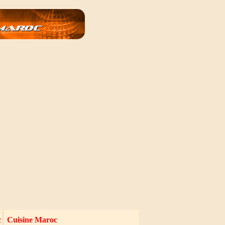
c
Cuisine Maroc