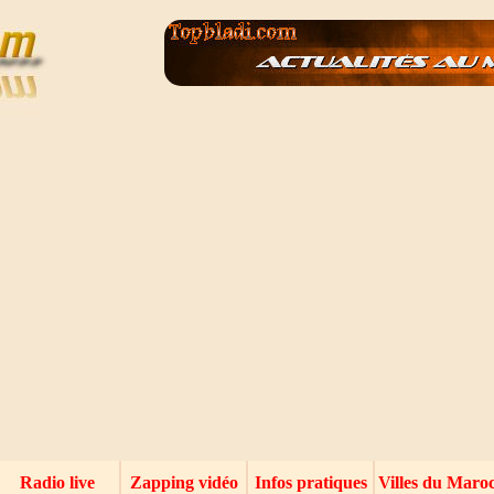
Radio live
Zapping vidéo
Infos pratiques
Villes du Maro