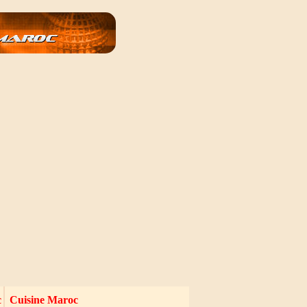
c
Cuisine Maroc