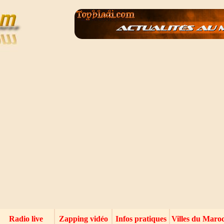
Radio live
Zapping vidéo
Infos pratiques
Villes du Maro