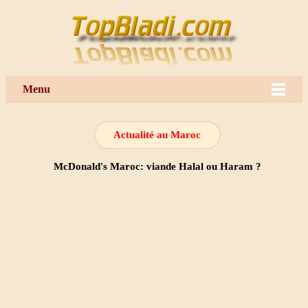
Menu
Actualité au Maroc
McDonald's Maroc: viande Halal ou Haram ?