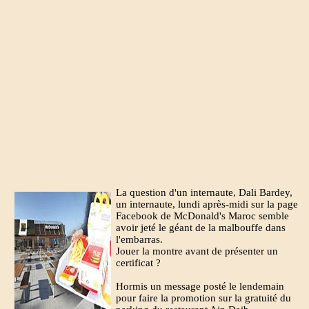
La question d'un internaute, Dali Bardey,
un internaute, lundi après-midi sur la page
Facebook de McDonald's Maroc semble
avoir jeté le géant de la malbouffe dans
l'embarras.
Jouer la montre avant de présenter un
certificat ?
Hormis un message posté le lendemain
pour faire la promotion sur la gratuité du