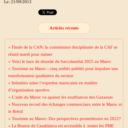
Le: 21/09/2013
Articles récents
» Finale de la CAN: la commission disciplinaire de la CAF se
réunit mardi pour statuer
» Voici le taux de réussite du baccalauréat 2025 au Maroc
» Tourisme au Maroc : cinq arrêtés publiés pour impulser une
transformation qualitative du secteur
» Infantino salue l’expertise marocaine en matière
d’organisation sportive
» L’aide du Maroc va apaiser les souffrances des Gazaouis
» Nouveau record des échanges commerciaux entre le Maroc et
le Brésil
» Tourisme au Maroc: Des perspectives prometteuses en 2022?
» La Bourse de Casablanca est accessible à toutes les PME