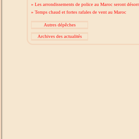
» Les arrondissements de police au Maroc seront désorm
» Temps chaud et fortes rafales de vent au Maroc
Autres dépêches
Archives des actualités