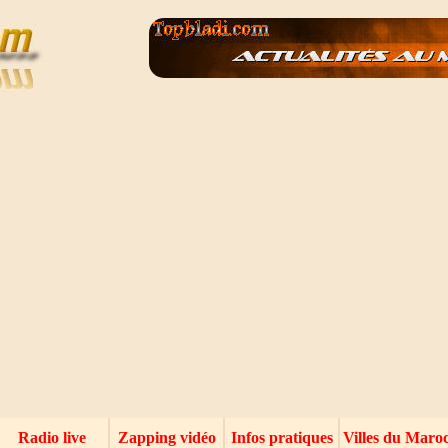
Radio live
Zapping vidéo
Infos pratiques
Villes du Maro