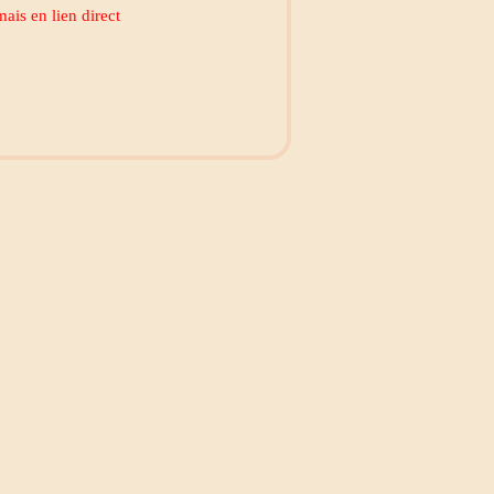
ais en lien direct