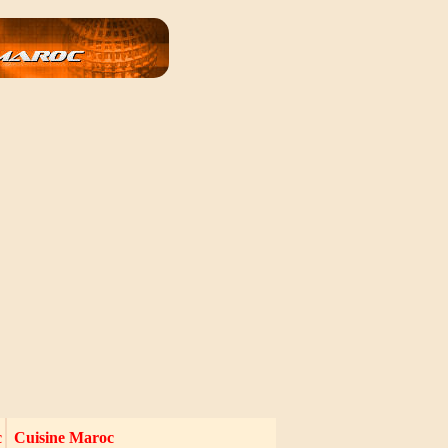
c
Cuisine Maroc