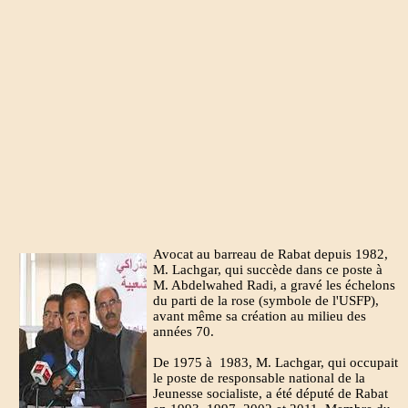
Avocat au barreau de Rabat depuis 1982,
M. Lachgar, qui succède dans ce poste à
M. Abdelwahed Radi, a gravé les échelons
du parti de la rose (symbole de l'USFP),
avant même sa création au milieu des
années 70.
De 1975 à 1983, M. Lachgar, qui occupait
le poste de responsable national de la
Jeunesse socialiste, a été député de Rabat