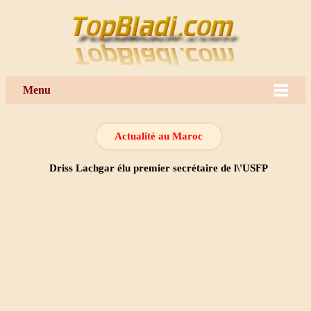
Menu
Actualité au Maroc
Driss Lachgar élu premier secrétaire de l\'USFP