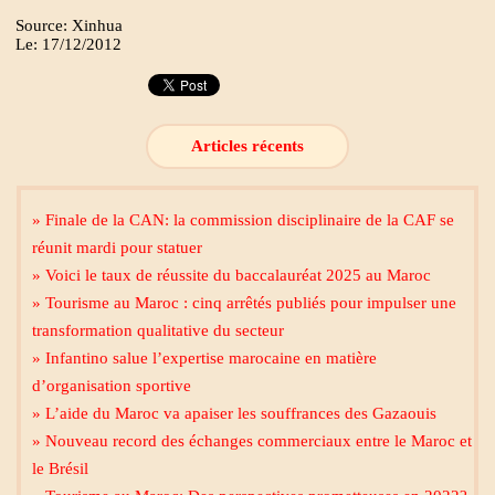
Source: Xinhua
Le: 17/12/2012
Articles récents
» Finale de la CAN: la commission disciplinaire de la CAF se
réunit mardi pour statuer
» Voici le taux de réussite du baccalauréat 2025 au Maroc
» Tourisme au Maroc : cinq arrêtés publiés pour impulser une
transformation qualitative du secteur
» Infantino salue l’expertise marocaine en matière
d’organisation sportive
» L’aide du Maroc va apaiser les souffrances des Gazaouis
» Nouveau record des échanges commerciaux entre le Maroc et
le Brésil