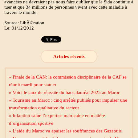
avancées ne devraient pas nous faire oublier que le Sida continue à
tuer et que 34 millions de personnes vivent avec cette maladie à
travers le monde.
Source: LibÃ©ration
Le: 01/12/2012
Articles récents
» Finale de la CAN: la commission disciplinaire de la CAF se
réunit mardi pour statuer
» Voici le taux de réussite du baccalauréat 2025 au Maroc
» Tourisme au Maroc : cinq arrêtés publiés pour impulser une
transformation qualitative du secteur
» Infantino salue l’expertise marocaine en matière
d’organisation sportive
» L’aide du Maroc va apaiser les souffrances des Gazaouis