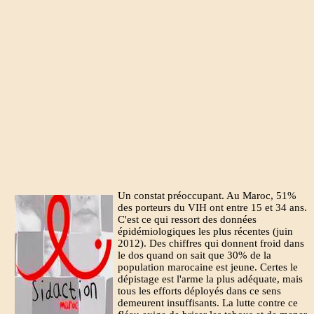
Un constat préoccupant. Au Maroc, 51%
des porteurs du VIH ont entre 15 et 34 ans.
C'est ce qui ressort des données
épidémiologiques les plus récentes (juin
2012). Des chiffres qui donnent froid dans
le dos quand on sait que 30% de la
population marocaine est jeune. Certes le
dépistage est l'arme la plus adéquate, mais
tous les efforts déployés dans ce sens
demeurent insuffisants. La lutte contre ce