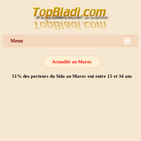
Menu
Actualité au Maroc
51% des porteurs du Sida au Maroc ont entre 15 et 34 ans