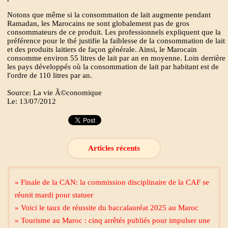
Notons que même si la consommation de lait augmente pendant
Ramadan, les Marocains ne sont globalement pas de gros
consommateurs de ce produit. Les professionnels expliquent que la
préférence pour le thé justifie la faiblesse de la consommation de lait
et des produits laitiers de façon générale. Ainsi, le Marocain
consomme environ 55 litres de lait par an en moyenne. Loin derrière
les pays développés où la consommation de lait par habitant est de
l'ordre de 110 litres par an.
Source: La vie Ã©conomique
Le: 13/07/2012
Articles récents
» Finale de la CAN: la commission disciplinaire de la CAF se
réunit mardi pour statuer
» Voici le taux de réussite du baccalauréat 2025 au Maroc
» Tourisme au Maroc : cinq arrêtés publiés pour impulser une