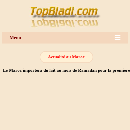
Menu
Actualité au Maroc
Le Maroc importera du lait au mois de Ramadan pour la première