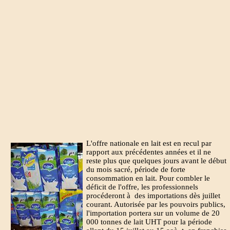
L'offre nationale en lait est en recul par
rapport aux précédentes années et il ne
reste plus que quelques jours avant le début
du mois sacré, période de forte
consommation en lait. Pour combler le
déficit de l'offre, les professionnels
procéderont à des importations dès juillet
courant. Autorisée par les pouvoirs publics,
l'importation portera sur un volume de 20
000 tonnes de lait UHT pour la période