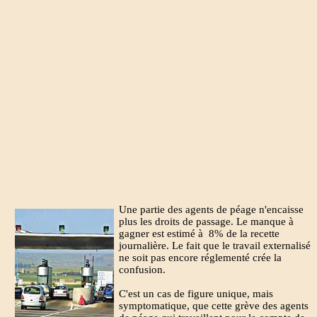
Une partie des agents de péage n'encaisse
plus les droits de passage. Le manque à
gagner est estimé à 8% de la recette
journalière. Le fait que le travail externalisé
ne soit pas encore réglementé crée la
confusion.
C'est un cas de figure unique, mais
symptomatique, que cette grève des agents