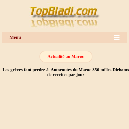
Menu
Actualité au Maroc
Les grèves font perdre à Autoroutes du Maroc 350 milles Dirhams
de recettes par jour