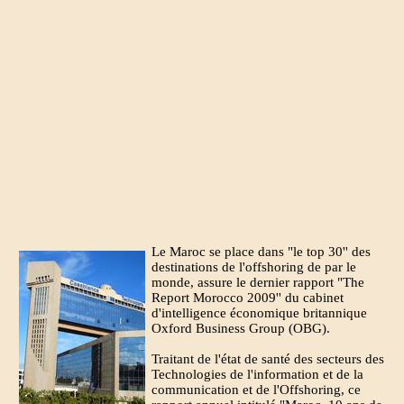
Le Maroc se place dans "le top 30'' des
destinations de l'offshoring de par le
monde, assure le dernier rapport "The
Report Morocco 2009'' du cabinet
d'intelligence économique britannique
Oxford Business Group (OBG).
Traitant de l'état de santé des secteurs des
Technologies de l'information et de la
communication et de l'Offshoring, ce