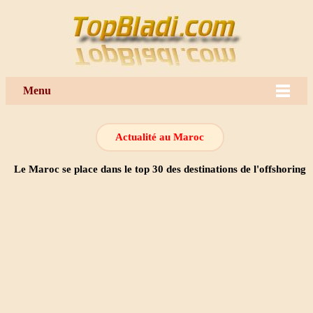
Menu
Actualité au Maroc
Le Maroc se place dans le top 30 des destinations de l'offshoring