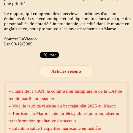
une priorité.
Le rapport, qui comprend des interviews et tribunes d'acteurs
éminents de la vie économique et politique marocaines ainsi que des
personnalités de notoriété internationale, est édité dans le monde en
anglais et ce, pour promouvoir les investissements au Maroc.
Source: LaVieeco
Le: 09/12/2009
Articles récents
» Finale de la CAN: la commission disciplinaire de la CAF se
réunit mardi pour statuer
» Voici le taux de réussite du baccalauréat 2025 au Maroc
» Tourisme au Maroc : cinq arrêtés publiés pour impulser une
transformation qualitative du secteur
» Infantino salue l’expertise marocaine en matière