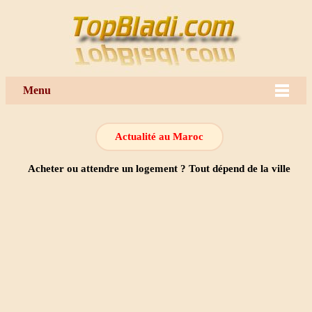
Menu
Actualité au Maroc
Acheter ou attendre un logement ? Tout dépend de la ville