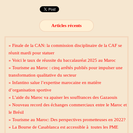
Articles récents
» Finale de la CAN: la commission disciplinaire de la CAF se
réunit mardi pour statuer
» Voici le taux de réussite du baccalauréat 2025 au Maroc
» Tourisme au Maroc : cinq arrêtés publiés pour impulser une
transformation qualitative du secteur
» Infantino salue l’expertise marocaine en matière
d’organisation sportive
» L’aide du Maroc va apaiser les souffrances des Gazaouis
» Nouveau record des échanges commerciaux entre le Maroc et
le Brésil
» Tourisme au Maroc: Des perspectives prometteuses en 2022?
» La Bourse de Casablanca est accessible à toutes les PME