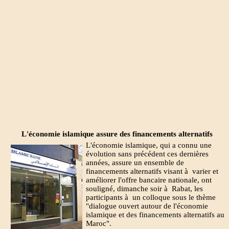
L'économie islamique assure des financements alternatifs
L'économie islamique, qui a connu une
évolution sans précédent ces dernières
années, assure un ensemble de
financements alternatifs visant à varier et
améliorer l'offre bancaire nationale, ont
souligné, dimanche soir à Rabat, les
participants à un colloque sous le thème
"dialogue ouvert autour de l'économie
islamique et des financements alternatifs au
Maroc".