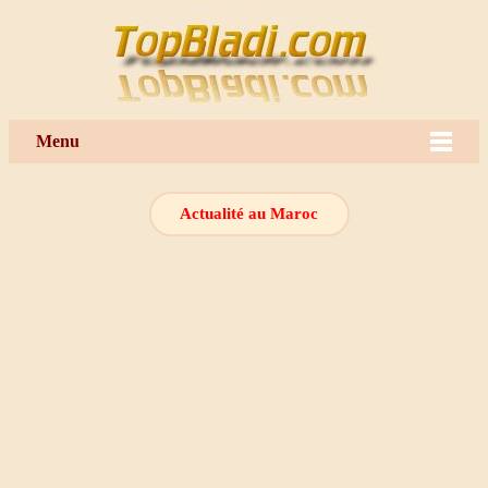
Menu
Actualité au Maroc