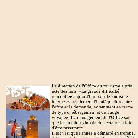
La direction de l'Office du tourisme a pris
acte des faits. «La grande difficulté
rencontrée aujourd'hui pour le tourisme
interne est réellement l'inadéquation entre
l'offre et la demande, notamment en terme
de type d'hébergement et de budget
voyage». Le management de l'Office sait
que la situation globale du secteur est loin
d'être rassurante.
Il est vrai que l'année a démarré en trombe.