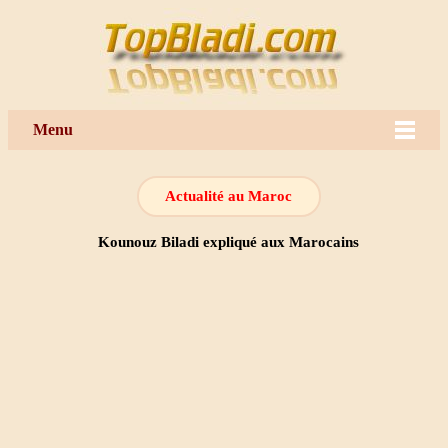
Menu
Actualité au Maroc
Kounouz Biladi expliqué aux Marocains