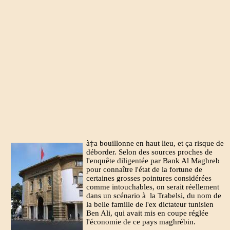
à‡a bouillonne en haut lieu, et ça risque de
déborder. Selon des sources proches de
l'enquête diligentée par Bank Al Maghreb
pour connaître l'état de la fortune de
certaines grosses pointures considérées
comme intouchables, on serait réellement
dans un scénario à la Trabelsi, du nom de
la belle famille de l'ex dictateur tunisien
Ben Ali, qui avait mis en coupe réglée
l'économie de ce pays maghrébin.