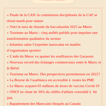
» Finale de la CAN: la commission disciplinaire de la CAF se
réunit mardi pour statuer
» Voici le taux de réussite du baccalauréat 2025 au Maroc
» Tourisme au Maroc : cinq arrêtés publiés pour impulser une
transformation qualitative du secteur
» Infantino salue l’expertise marocaine en matière
d’organisation sportive
» L’aide du Maroc va apaiser les souffrances des Gazaouis
» Nouveau record des échanges commerciaux entre le Maroc et
le Brésil
» Tourisme au Maroc: Des perspectives prometteuses en 2022?
» La Bourse de Casablanca est accessible à toutes les PME
» Le Maroc acquiert 65 millions de doses de vaccins Covid-19
» ONCF en chute de 36% du chiffre d'affaire consolidé à fin
juin
» Rapatriement des Marocains bloqués au Canada