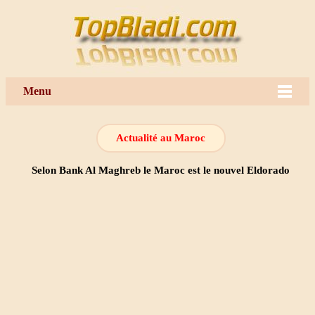
Menu
Actualité au Maroc
Selon Bank Al Maghreb le Maroc est le nouvel Eldorado