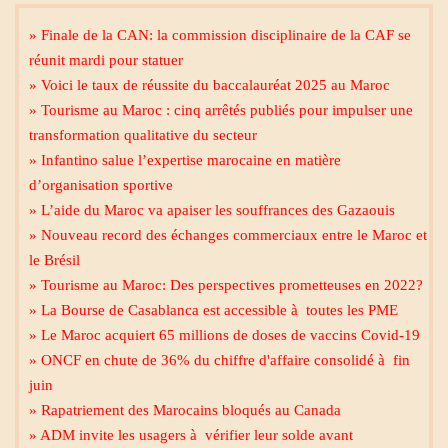
» Finale de la CAN: la commission disciplinaire de la CAF se
réunit mardi pour statuer
» Voici le taux de réussite du baccalauréat 2025 au Maroc
» Tourisme au Maroc : cinq arrêtés publiés pour impulser une
transformation qualitative du secteur
» Infantino salue l’expertise marocaine en matière
d’organisation sportive
» L’aide du Maroc va apaiser les souffrances des Gazaouis
» Nouveau record des échanges commerciaux entre le Maroc et
le Brésil
» Tourisme au Maroc: Des perspectives prometteuses en 2022?
» La Bourse de Casablanca est accessible à toutes les PME
» Le Maroc acquiert 65 millions de doses de vaccins Covid-19
» ONCF en chute de 36% du chiffre d'affaire consolidé à fin
juin
» Rapatriement des Marocains bloqués au Canada
» ADM invite les usagers à vérifier leur solde avant