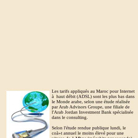
Les tarifs appliqués au Maroc pour Internet
à haut débit (ADSL) sont les plus bas dans
le Monde arabe, selon une étude réalisée
par Arab Advisors Groupe, une filiale de
l'Arab Jordan Investment Bank spécialisée
dans le consulting.
Selon l'étude rendue publique lundi, le
coà»t annuel le moins élevé pour une