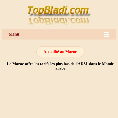
Menu
Actualité au Maroc
Le Maroc offre les tarifs les plus bas de l'ADSL dans le Monde
arabe