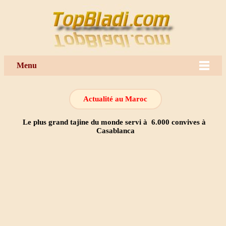
Menu
Actualité au Maroc
Le plus grand tajine du monde servi à 6.000 convives à
Casablanca