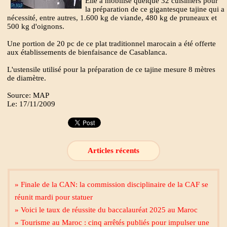
Elle a mobilisé quelque 32 cuisiniers pour
la préparation de ce gigantesque tajine qui a
nécessité, entre autres, 1.600 kg de viande, 480 kg de pruneaux et
500 kg d'oignons.
Une portion de 20 pc de ce plat traditionnel marocain a été offerte
aux établissements de bienfaisance de Casablanca.
L'ustensile utilisé pour la préparation de ce tajine mesure 8 mètres
de diamètre.
Source: MAP
Le: 17/11/2009
Articles récents
» Finale de la CAN: la commission disciplinaire de la CAF se
réunit mardi pour statuer
» Voici le taux de réussite du baccalauréat 2025 au Maroc
» Tourisme au Maroc : cinq arrêtés publiés pour impulser une