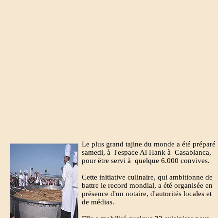
Le plus grand tajine du monde a été préparé
samedi, à l'espace Al Hank à Casablanca,
pour être servi à quelque 6.000 convives.
Cette initiative culinaire, qui ambitionne de
battre le record mondial, a été organisée en
présence d'un notaire, d'autorités locales et
de médias.