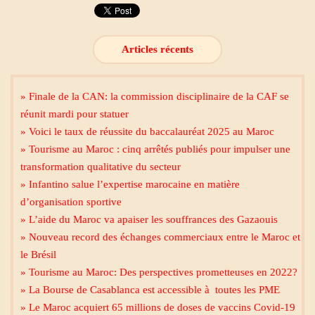
Articles récents
» Finale de la CAN: la commission disciplinaire de la CAF se
réunit mardi pour statuer
» Voici le taux de réussite du baccalauréat 2025 au Maroc
» Tourisme au Maroc : cinq arrêtés publiés pour impulser une
transformation qualitative du secteur
» Infantino salue l’expertise marocaine en matière
d’organisation sportive
» L’aide du Maroc va apaiser les souffrances des Gazaouis
» Nouveau record des échanges commerciaux entre le Maroc et
le Brésil
» Tourisme au Maroc: Des perspectives prometteuses en 2022?
» La Bourse de Casablanca est accessible à toutes les PME
» Le Maroc acquiert 65 millions de doses de vaccins Covid-19