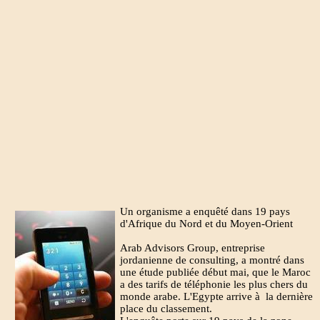
Un organisme a enquêté dans 19 pays
d'Afrique du Nord et du Moyen-Orient
Arab Advisors Group, entreprise
jordanienne de consulting, a montré dans
une étude publiée début mai, que le Maroc
a des tarifs de téléphonie les plus chers du
monde arabe. L'Egypte arrive à la dernière
place du classement.