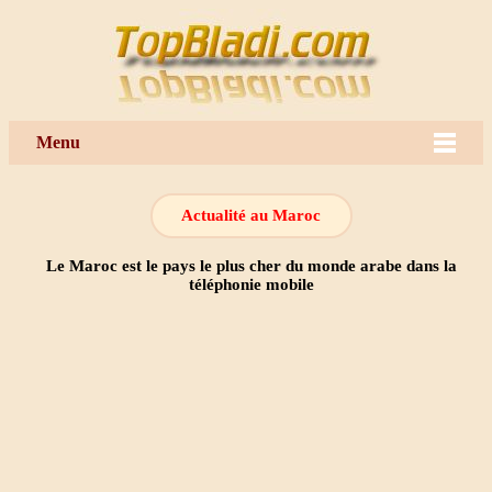
Menu
Actualité au Maroc
Le Maroc est le pays le plus cher du monde arabe dans la
téléphonie mobile