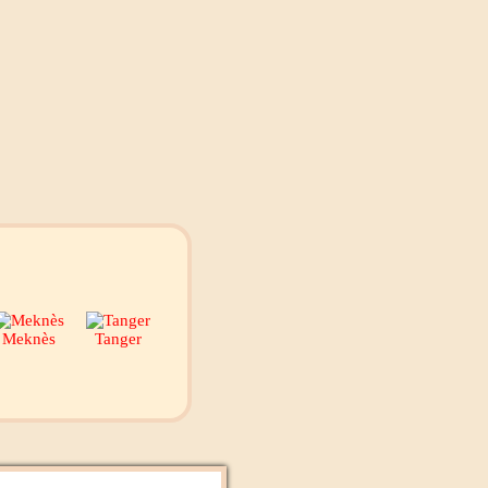
Meknès
Tanger