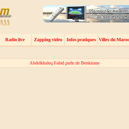
Radio live
Zapping vidéo
Infos pratiques
Villes du Maro
Abdelkhaleq Fahid parle de Benkirane