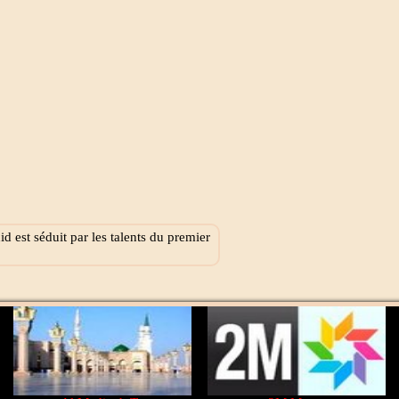
 est séduit par les talents du premier