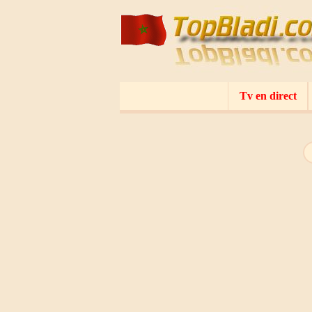
Tv en direct