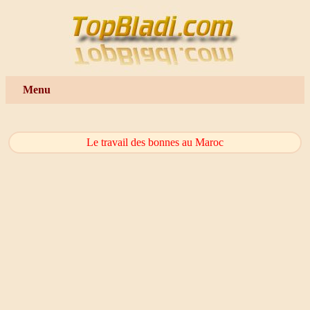
Menu
Le travail des bonnes au Maroc