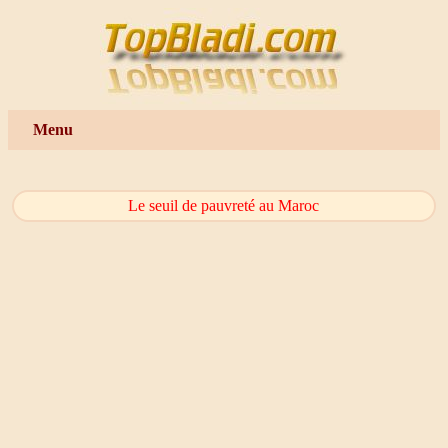
Menu
Le seuil de pauvreté au Maroc