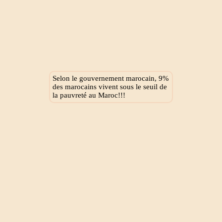
Selon le gouvernement marocain, 9%
des marocains vivent sous le seuil de
la pauvreté au Maroc!!!