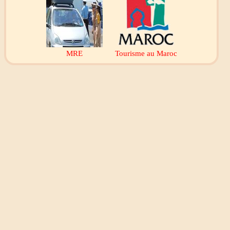
MRE
Tourisme au Maroc