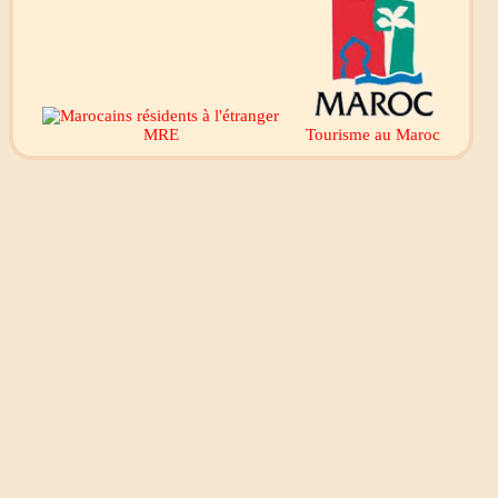
MRE
Tourisme au Maroc