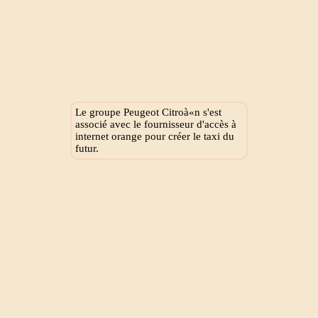
Le groupe Peugeot Citroà«n s'est
associé avec le fournisseur d'accès à
internet orange pour créer le taxi du
futur.