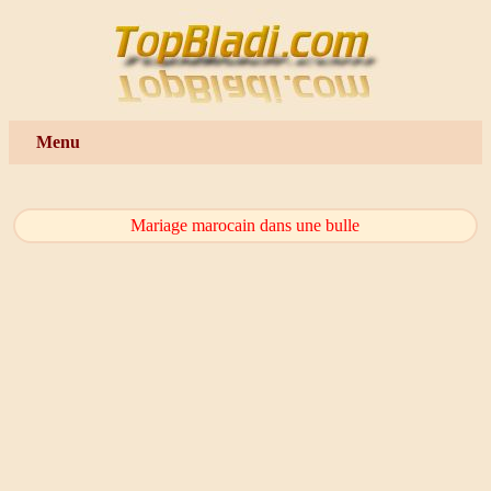
Menu
Mariage marocain dans une bulle