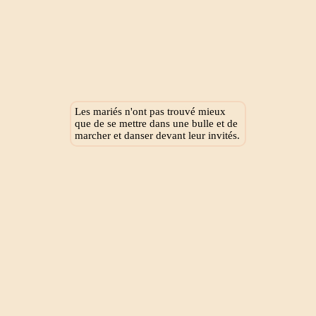
Les mariés n'ont pas trouvé mieux
que de se mettre dans une bulle et de
marcher et danser devant leur invités.