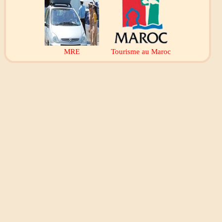
MRE
Tourisme au Maroc