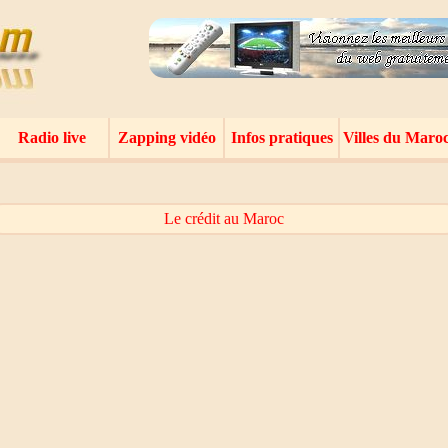
Radio live
Zapping vidéo
Infos pratiques
Villes du Maro
Le crédit au Maroc