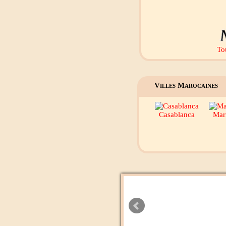
To
Villes Marocaines
Casablanca
Mar