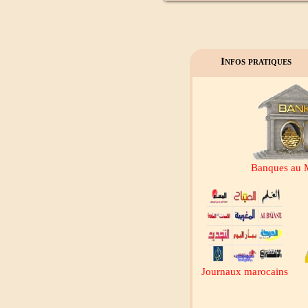
Infos pratiques
Banques au 
Journaux marocains