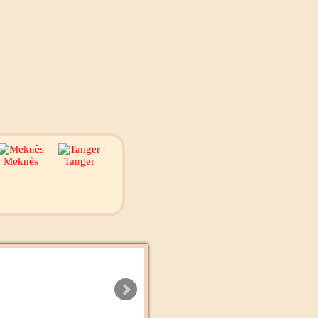
Meknès
Tanger