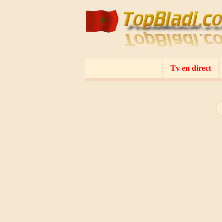
Tv en direct