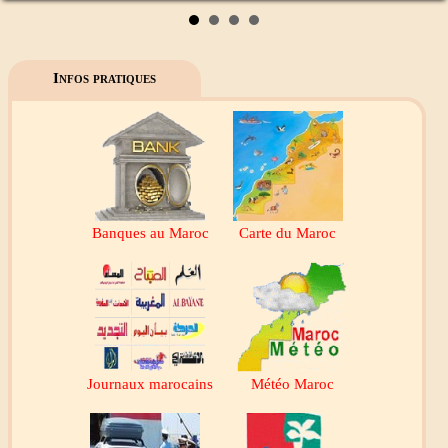
Infos pratiques
Banques au Maroc
Carte du Maroc
Journaux marocains
Météo Maroc