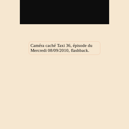
Caméra caché Taxi 36, épisode du
Mercredi 08/09/2010, flashback.