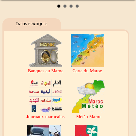
Infos pratiques
Banques au Maroc
Carte du Maroc
Journaux marocains
Météo Maroc