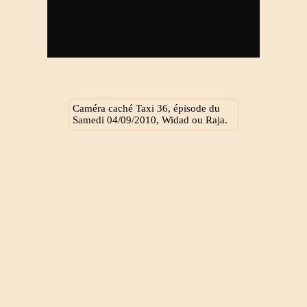
Caméra caché Taxi 36, épisode du
Samedi 04/09/2010, Widad ou Raja.