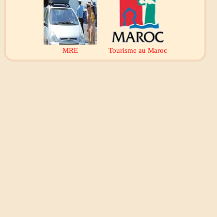
MRE
Tourisme au Maroc