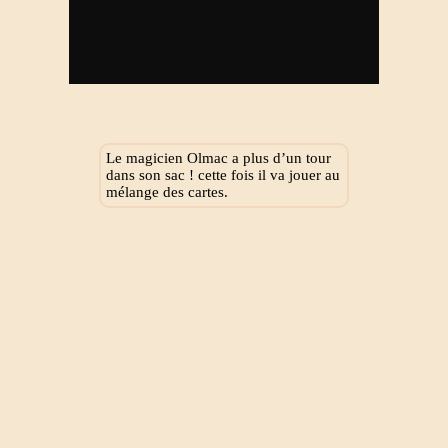
Le magicien Olmac a plus d’un tour
dans son sac ! cette fois il va jouer au
mélange des cartes.