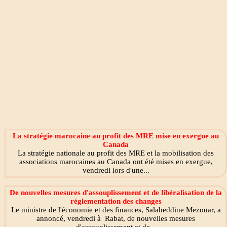
La stratégie marocaine au profit des MRE mise en exergue au
Canada
La stratégie nationale au profit des MRE et la mobilisation des
associations marocaines au Canada ont été mises en exergue,
vendredi lors d'une...
De nouvelles mesures d'assouplissement et de libéralisation de la
réglementation des changes
Le ministre de l'économie et des finances, Salaheddine Mezouar, a
annoncé, vendredi à Rabat, de nouvelles mesures