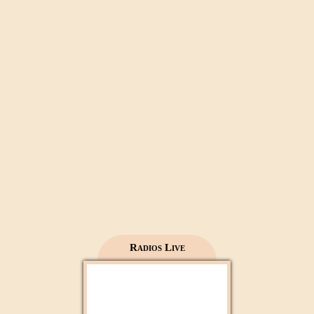
Radios Live