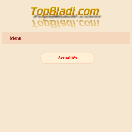
Menu
Actualités