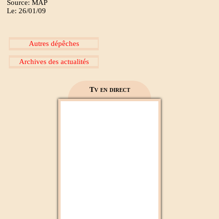
Source: MAP
Le: 26/01/09
Autres dépêches
Archives des actualités
Tv en direct
Aloula Maroc