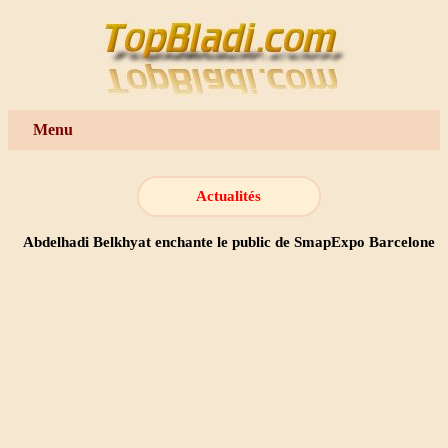
Menu
Actualités
Abdelhadi Belkhyat enchante le public de SmapExpo Barcelone