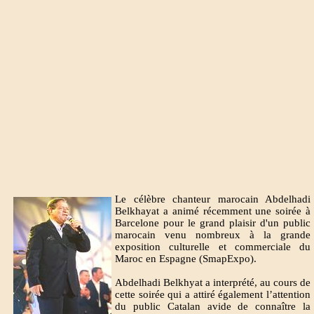
Le célèbre chanteur marocain Abdelhadi
Belkhayat a animé récemment une soirée à
Barcelone pour le grand plaisir d'un public
marocain venu nombreux à la grande
exposition culturelle et commerciale du
Maroc en Espagne (SmapExpo).
Abdelhadi Belkhyat a interprété, au cours de
cette soirée qui a attiré également l’attention
du public Catalan avide de connaître la