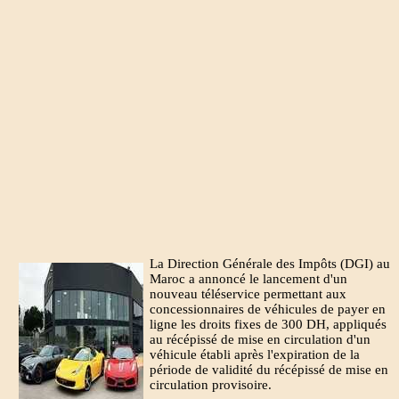
La Direction Générale des Impôts (DGI) au
Maroc a annoncé le lancement d'un
nouveau téléservice permettant aux
concessionnaires de véhicules de payer en
ligne les droits fixes de 300 DH, appliqués
au récépissé de mise en circulation d'un
véhicule établi après l'expiration de la
période de validité du récépissé de mise en
circulation provisoire.