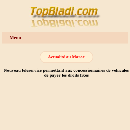
Menu
Actualité au Maroc
Nouveau téléservice permettant aux concessionnaires de véhicules
de payer les droits fixes