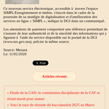
Ce nouveau service électronique, accessible à travers l'espace
SIMPL/Enregistrement et timbre, s'inscrit dans le cadre de la
poursuite de sa stratégie de digitalisation et d'amélioration des
services en ligne « SIMPL », indique la DGI dans un communiqué.
Les attestations de paiement comportent une référence permettant de
s'assurer de leur authenticité et de la sincérité des informations qui y
figurent à l'aide du service disponible sur le portail de la DGI
(www.tax.gov.ma), précise la même source.
Source: Menara
Le: 11/02/2020
Articles récents
» Finale de la CAN: la commission disciplinaire de la CAF se
réunit mardi pour statuer
» Voici le taux de réussite du baccalauréat 2025 au Maroc